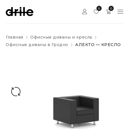
0
0
Главная
Офисные диваны и кресла
Офисные диваны в Гродно
АЛЕКТО — КРЕСЛО