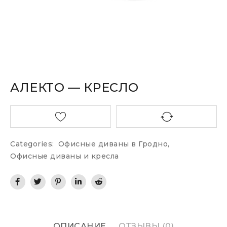
АЛЕКТО — КРЕСЛО
Categories:
Офисные диваны в Гродно
,
Офисные диваны и кресла
ОПИСАНИЕ
ОТЗЫВЫ (0)