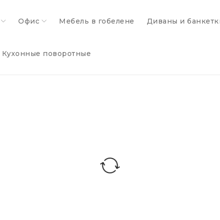
Офис
Мебель в гобелене
Диваны и банкетк
Кухонные поворотные