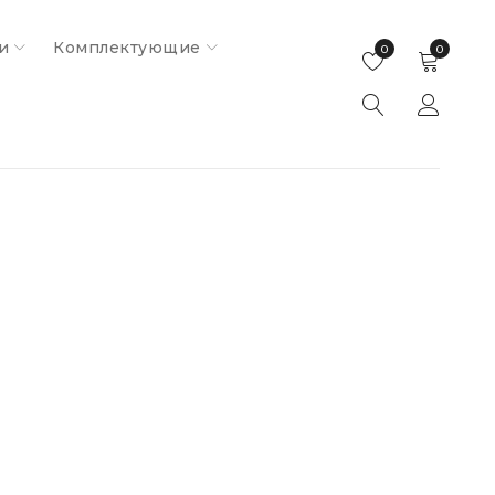
и
Комплектующие
0
0