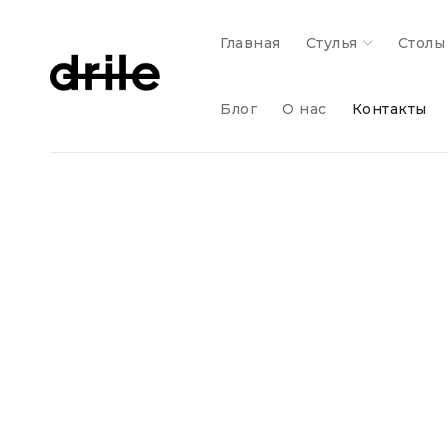
Главная
Стулья
Столы
Блог
О нас
Контакты