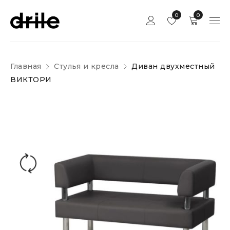
0
0
Главная
Стулья и кресла
Диван двухместный
ВИКТОРИ