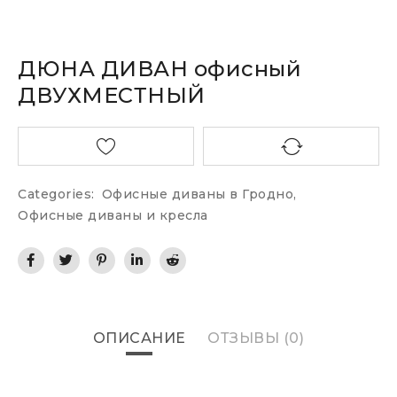
ДЮНА ДИВАН офисный
ДВУХМЕСТНЫЙ
Categories:
Офисные диваны в Гродно
,
Офисные диваны и кресла
ОПИСАНИЕ
ОТЗЫВЫ (0)