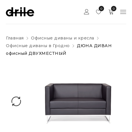
0
0
Главная
Офисные диваны и кресла
Офисные диваны в Гродно
ДЮНА ДИВАН
офисный ДВУХМЕСТНЫЙ