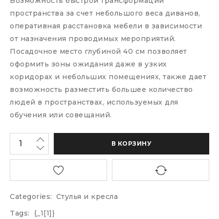
Возможность быстрой трансформации
пространства за счет небольшого веса диванов,
оперативная расстановка мебели в зависимости
от назначения проводимых мероприятий.
Посадочное место глубиной 40 см позволяет
оформить зоны ожидания даже в узких
коридорах и небольших помещениях, также дает
возможность разместить большее количество
людей в пространствах, используемых для
обучения или совещаний.
В КОРЗИНУ
Categories:
Стулья и кресла
Tags:
{_1[1]}