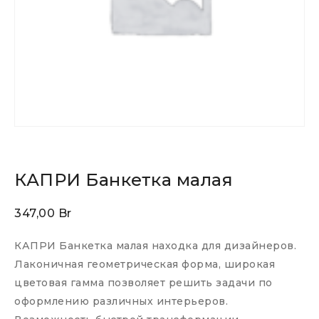
КАПРИ Банкетка малая
347,00
Br
КАПРИ Банкетка малая находка для дизайнеров.
Лаконичная геометрическая форма, широкая
цветовая гамма позволяет решить задачи по
оформлению различных интерьеров.