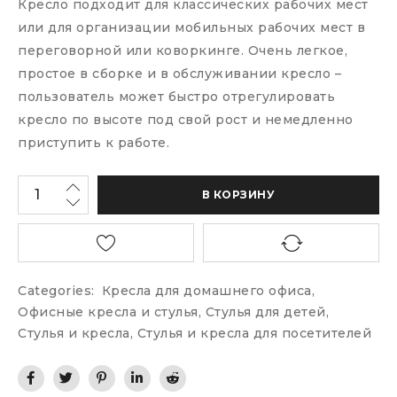
Кресло подходит для классических рабочих мест
или для организации мобильных рабочих мест в
переговорной или коворкинге. Очень легкое,
простое в сборке и в обслуживании кресло –
пользователь может быстро отрегулировать
кресло по высоте под свой рост и немедленно
приступить к работе.
В КОРЗИНУ
Categories:
Кресла для домашнего офиса
,
Офисные кресла и стулья
,
Стулья для детей
,
Стулья и кресла
,
Стулья и кресла для посетителей