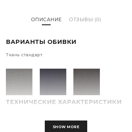
ОПИСАНИЕ
ОТЗЫВЫ (0)
ВАРИАНТЫ ОБИВКИ
Ткань стандарт
ТЕХНИЧЕСКИЕ ХАРАКТЕРИСТИКИ
Материалы:
Ткань
SHOW MORE