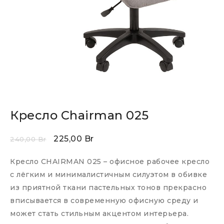
Кресло Chairman 025
225,00
Br
240,00
Br
Кресло CHAIRMAN 025 – офисное рабочее кресло
с лёгким и минималистичным силуэтом в обивке
из приятной ткани пастельных тонов прекрасно
вписывается в современную офисную среду и
может стать стильным акцентом интерьера.