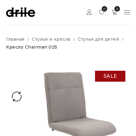
0
0
Главная
Стулья и кресла
Стулья для детей
Кресло Chairman 025
SALE