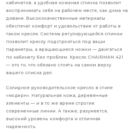
кабинетов, а удобная кожаная спинка позволит
воспринимать себя на рабочем месте, как дома на
диване. Высококачественные материалы
обеспечат комфорт и удовольствие от работы в
таком кресле. Система регулирующейся спинки
позволит креслу подстроиться под ваши
параметры, а вращающиеся ножки — двигаться
по кабинету без проблем. Кресло CHAIRMAN 421
— это то, что обязано стоять на самом верху
вашего списка дел.
Солидное руководительское кресло в стиле
«модерн». Натуральная кожа, деревянные
элементы — и в то же время строгие
современные линии. А также, разумеется,
высокий уровень комфорта и отличная
надежность.