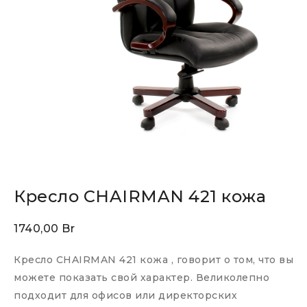
Кресло CHAIRMAN 421 кожа
1740,00
Br
Кресло CHAIRMAN 421 кожа , говорит о том, что вы
можете показать свой характер. Великолепно
подходит для офисов или директорских