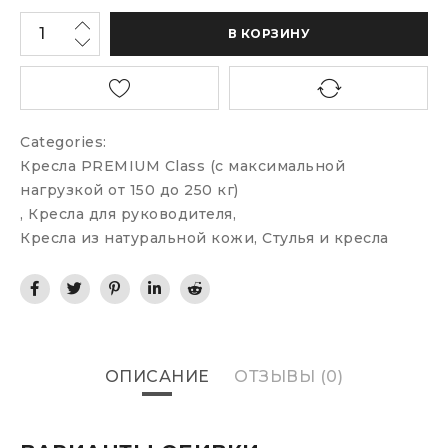
В КОРЗИНУ
Categories:
Кресла PREMIUM Class (c максимальной
нагрузкой от 150 до 250 кг)
,
Кресла для руководителя
,
Кресла из натуральной кожи
,
Стулья и кресла
ОПИСАНИЕ
ОТЗЫВЫ (0)