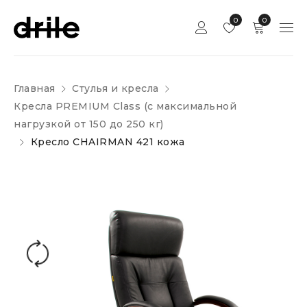
0
0
Главная
Стулья и кресла
Кресла PREMIUM Class (c максимальной
нагрузкой от 150 до 250 кг)
Кресло CHAIRMAN 421 кожа