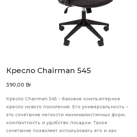
Кресло Chairman 545
390,00
Br
Кресло Chairman 545 – базовое компьютерное
кресло нового поколения. Его универсальность –
это сочетание легкости минималистичных форм,
компактность и удобство посадки. Такое
сочетание позволяет использовать его и как