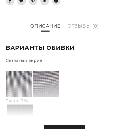
ОПИСАНИЕ
ОТЗЫВЫ (0)
ВАРИАНТЫ ОБИВКИ
Сетчатый акрил
Ткань TW