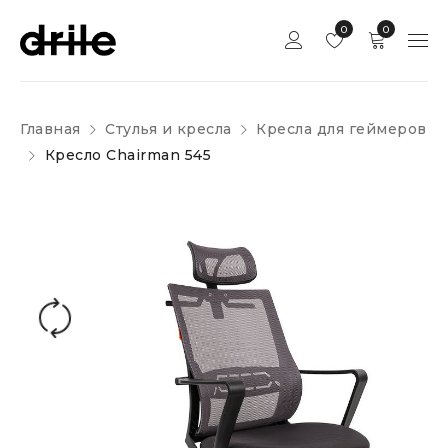
0
0
Главная
Стулья и кресла
Кресла для геймеров
Кресло Chairman 545