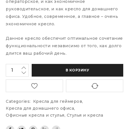
операторское, и как экономичное
руководительское, и как кресло для домашнего
офиса. Удобное, современное, а главное – очень
экономичное кресло.
Данное кресло обеспечит оптимальное сочетание
функциональности независимо от того, как долго
длится ваш рабочий день.
В КОРЗИНУ
Categories:
Кресла для геймеров
,
Кресла для домашнего офиса
,
Офисные кресла и стулья
,
Стулья и кресла