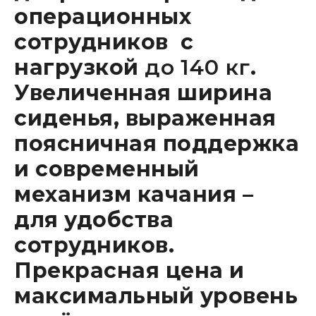
операционных
сотрудников с
нагрузкой
до 140 кг
.
Увеличенная ширина
сиденья, выраженная
поясничная поддержка
и современный
механизм качания –
для удобства
сотрудников.
Прекрасная цена и
максимальный уровень