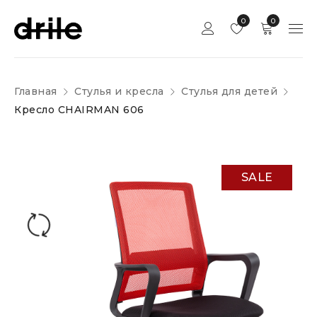
0
0
Главная
Стулья и кресла
Стулья для детей
Кресло CHAIRMAN 606
SALE