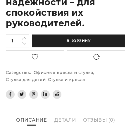
надёжности – для
спокойствия их
руководителей.
В КОРЗИНУ
Categories:
Офисные кресла и стулья
,
Стулья для детей
,
Стулья и кресла
ОПИСАНИЕ
ДЕТАЛИ
ОТЗЫВЫ (0)