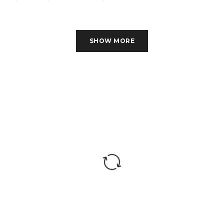
SHOW MORE