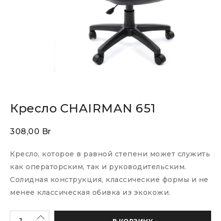
Кресло CHAIRMAN 651
308,00
Br
Кресло, которое в равной степени может служить
как операторским, так и руководительским.
Солидная конструкция, классические формы и не
менее классическая обивка из экокожи.