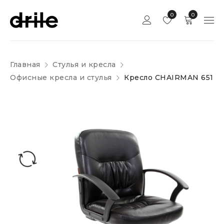
0
0
Главная
Стулья и кресла
Офисные кресла и стулья
Кресло CHAIRMAN 651