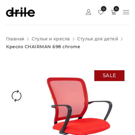
0
0
Главная
Стулья и кресла
Стулья для детей
Кресло CHAIRMAN 698 chrome
SALE