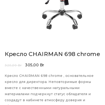
Кресло CHAIRMAN 698 chrome
305,00
Br
320,00
Br
Кресло CHAIRMAN 698 chrome , основательное
кресло для директора. Неповторимые формы
вместе с качественными натуральными
материалами подчеркнут статус обладателя и
создадут в кабинете атмосферу доверия и