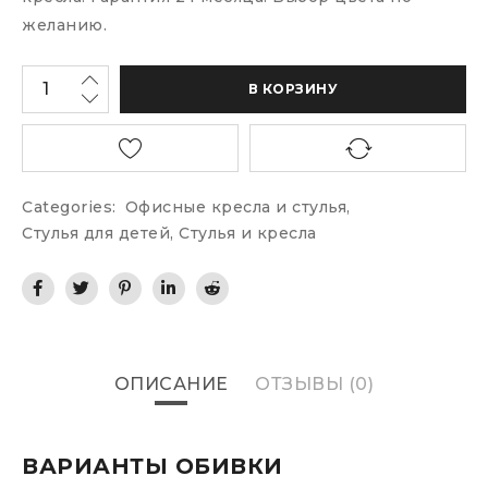
желанию.
В КОРЗИНУ
Categories:
Офисные кресла и стулья
,
Стулья для детей
,
Стулья и кресла
ОПИСАНИЕ
ОТЗЫВЫ (0)
ВАРИАНТЫ ОБИВКИ