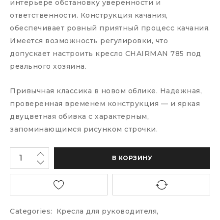
интерьере обстановку уверенности и
ответственности. Конструкция качания,
обеспечивает ровный приятный процесс качания.
Имеется возможность регулировки, что
допускает настроить кресло CHAIRMAN 785 под
реального хозяина.
Привычная классика в новом облике. Надежная,
проверенная временем конструкция — и яркая
двуцветная обивка с характерным,
запоминающимся рисунком строчки.
В КОРЗИНУ
Categories:
Кресла для руководителя
,