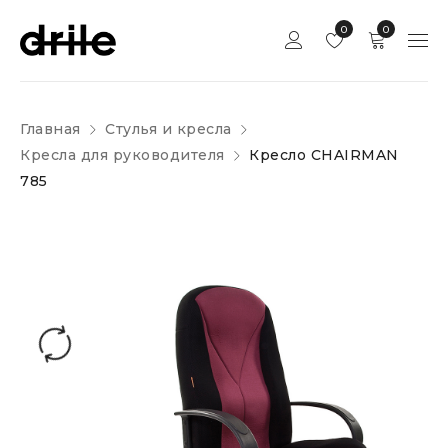
0
0
Главная
Стулья и кресла
Кресла для руководителя
Кресло CHAIRMAN
785