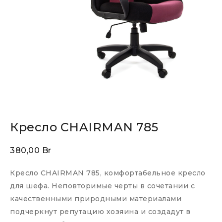
Кресло CHAIRMAN 785
380,00
Br
Кресло CHAIRMAN 785, комфортабельное кресло
для шефа. Неповторимые черты в сочетании с
качественными природными материалами
подчеркнут репутацию хозяина и создадут в