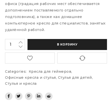
офиса (градация рабочих мест обеспечивается
дополнением поставляемого отдельно
подголовника), а также как домашнее
компьютерное кресло для специалистов, занятых
удалённой работой.
В КОРЗИНУ
Categories:
Кресла для геймеров
,
Офисные кресла и стулья
,
Стулья для детей
,
Стулья и кресла