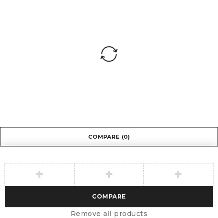
COMPARE
(0)
COMPARE
Remove all products