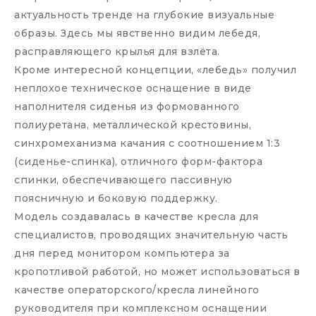
актуальность тренде на глубокие визуальные
образы. Здесь мы явственно видим лебедя,
расправляющего крылья для взлёта.
Кроме интересной концепции, «лебедь» получил
неплохое техническое оснащение в виде
наполнителя сиденья из формованного
полиуретана, металлической крестовины,
синхромеханизма качания с соотношением 1:3
(сиденье-спинка), отличного форм-фактора
спинки, обеспечивающего пассивную
поясничную и боковую поддержку.
Модель создавалась в качестве кресла для
специалистов, проводящих значительную часть
дня перед монитором компьютера за
кропотливой работой, но может использоваться в
качестве операторского/кресла линейного
руководителя при комплексном оснащении