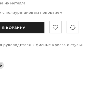
а из металла
 с полиуретановым покрытием
В КОРЗИНУ
ля руководителя
,
Офисные кресла и стулья
,