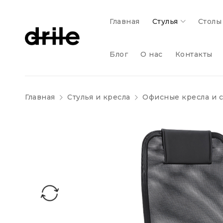
Главная
Стулья
Столы
Блог
О нас
Контакты
Главная
Стулья и кресла
Офисные кресла и с