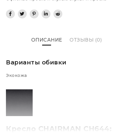
ОПИСАНИЕ
ОТЗЫВЫ (0)
Варианты обивки
Экокожа
Кресло CHAIRMAN CH644: