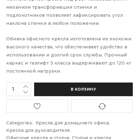
механизм трансформации спинки и
подлокотников позволяет зафиксировать угол
наклона спинки в любом положении.
Обивка офисного кресла изготовлена из экокожи
высокого качества, что обеспечивает удобство в
использовании и долгий срок службы. Прочный
каркас и газлифт 3 класса выдерживают до 120 кг
постоянной нагрузки.
В КОРЗИНУ
Categories:
Кресла для домашнего офиса
,
Кресла для руководителя
,
Офисные кресла и стулья
,
Стулья и кресла