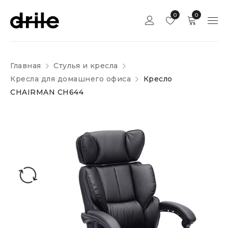
0
0
Главная
Стулья и кресла
Кресла для домашнего офиса
Кресло
CHAIRMAN CH644