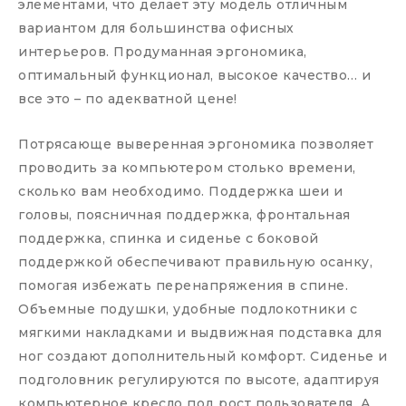
элементами, что делает эту модель отличным
вариантом для большинства офисных
интерьеров. Продуманная эргономика,
оптимальный функционал, высокое качество… и
все это – по адекватной цене!
Потрясающе выверенная эргономика позволяет
проводить за компьютером столько времени,
сколько вам необходимо. Поддержка шеи и
головы, поясничная поддержка, фронтальная
поддержка, спинка и сиденье с боковой
поддержкой обеспечивают правильную осанку,
помогая избежать перенапряжения в спине.
Объемные подушки, удобные подлокотники с
мягкими накладками и выдвижная подставка для
ног создают дополнительный комфорт. Сиденье и
подголовник регулируются по высоте, адаптируя
компьютерное кресло под рост пользователя. А