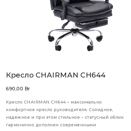
Кресло CHAIRMAN CH644
690,00
Br
Кресло CHAIRMAN CH644 – максимально
комфортное кресло руководителя. Солидное,
надежное и при этом стильное – статусный облик
гармонично дополнен современными