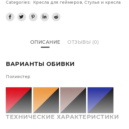
Categories:
Кресла для геймеров
,
Стулья и кресла
ОПИСАНИЕ
ОТЗЫВЫ (0)
ВАРИАНТЫ ОБИВКИ
Полиэстер
ТЕХНИЧЕСКИЕ ХАРАКТЕРИСТИКИ