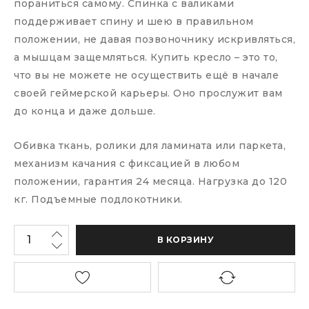
пораниться самому. Спинка с валиками
поддерживает спину и шею в правильном
положении, не давая позвоночнику искривляться,
а мышцам защемляться. Купить кресло – это то,
что вы не можете не осуществить ещё в начале
своей геймерской карьеры. Оно прослужит вам
до конца и даже дольше.
Обивка ткань, ролики для ламината или паркета,
механизм качания с фиксацией в любом
положении, гарантия 24 месяца. Нагрузка до 120
кг. Подъемные подлокотники.
В КОРЗИНУ