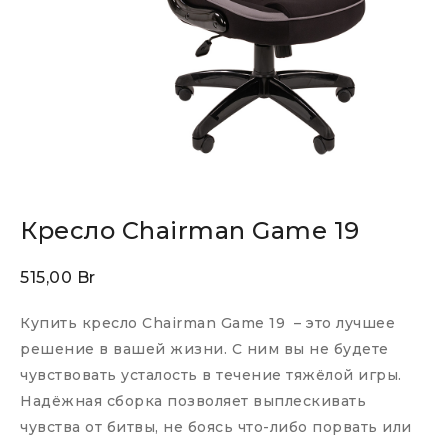
Кресло Chairman Game 19
515,00
Br
Купить кресло Chairman Game 19 – это лучшее
решение в вашей жизни. С ним вы не будете
чувствовать усталость в течение тяжёлой игры.
Надёжная сборка позволяет выплескивать
чувства от битвы, не боясь что-либо порвать или