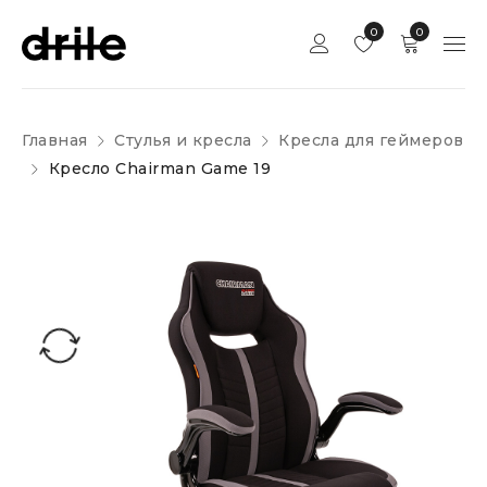
0
0
Главная
Стулья и кресла
Кресла для геймеров
Кресло Chairman Game 19