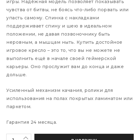
игры. Надёжная модель позволяет показывать
чувства от битвы, не боясь что-либо порвать или
упасть самому. Спинка с накладками
поддерживает спину и шею в идеальном
положении, не давая позвоночнику быть
неровным, а мышцам ныть. Купить достойное
игровое кресло – это то, что вы не можете не
выполнить ещё в начале своей геймерской
карьеры. Оно прослужит вам до конца и даже
дольше.
Усиленный механизм качания, ролики для
использования на полах покрытых ламинатом или
паркетом.
Гарантия 24 месяца.