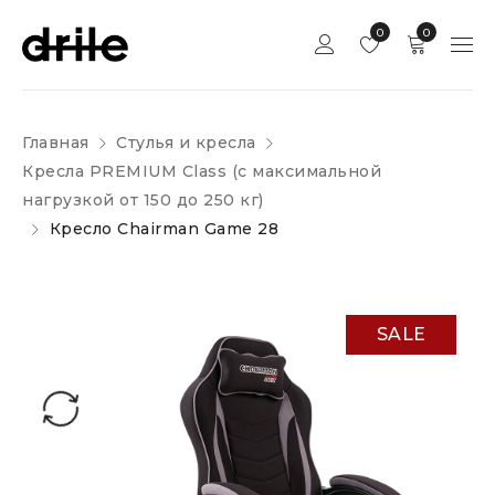
0
0
Главная
Стулья и кресла
Кресла PREMIUM Class (c максимальной
нагрузкой от 150 до 250 кг)
Кресло Chairman Game 28
SALE