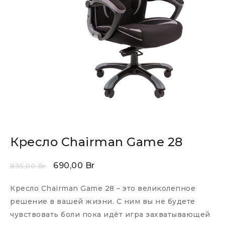
Кресло Chairman Game 28
690,00
Br
835,00
Br
Кресло Chairman Game 28 – это великолепное
решение в вашей жизни. С ним вы не будете
чувствовать боли пока идёт игра захватывающей