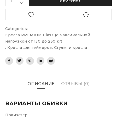
В КОРЗИНУ
Categories:
Кресла PREMIUM Class (c максимальной
нагрузкой от 150 до 250 кг)
,
Кресла для геймеров
,
Стулья и кресла
ОПИСАНИЕ
ОТЗЫВЫ (0)
ВАРИАНТЫ ОБИВКИ
Полиэстер