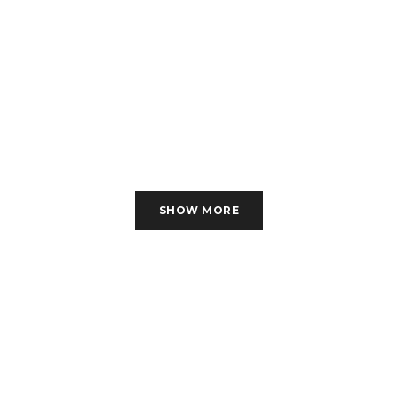
SHOW MORE