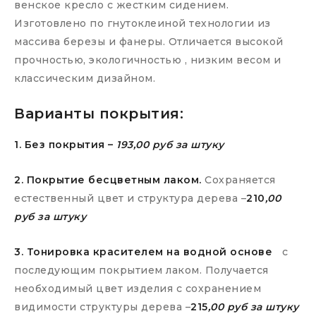
венское кресло с жестким сидением.
Изготовлено по гнутоклеиной технологии из
массива березы и фанеры. Отличается высокой
прочностью, экологичностью , низким весом и
классическим дизайном.
Варианты покрытия:
1. Без покрытия –
193,00 руб за штуку
2. Покрытие бесцветным лаком.
Сохраняется
естественный цвет и структура дерева –
210
,00
руб за штуку
3. Тонировка красителем на водной основе
с
последующим покрытием лаком. Получается
необходимый цвет изделия с сохранением
видимости структуры дерева –
215
,00 руб за штуку