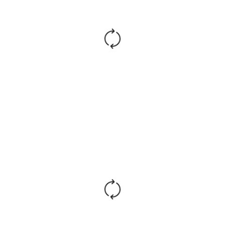
Страна производства:
Беларусь