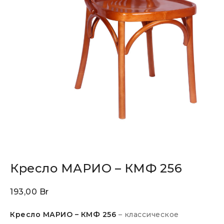
Кресло МАРИО – КМФ 256
193,00
Br
Кресло МАРИО – КМФ 256
– классическое