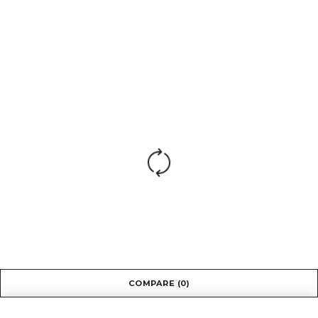
COMPARE
(0)