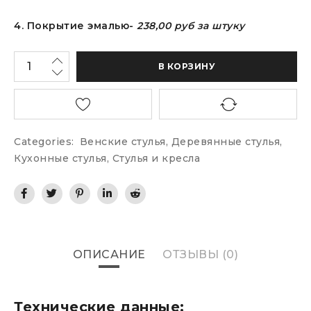
4. Покрытие эмалью-
238,00 руб за штуку
В КОРЗИНУ
Categories:
Венские стулья
,
Деревянные стулья
,
Кухонные стулья
,
Стулья и кресла
ОПИСАНИЕ
ОТЗЫВЫ (0)
Технические данные: