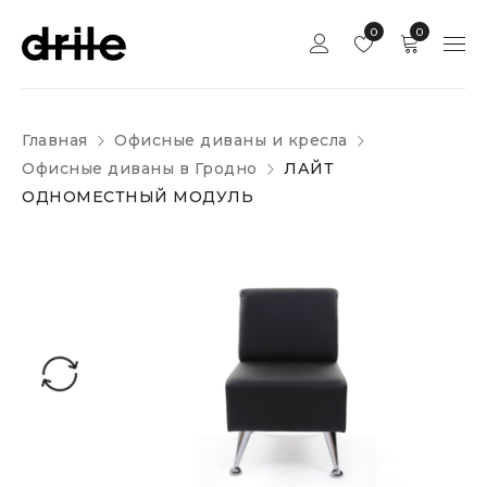
0
0
Главная
Офисные диваны и кресла
Офисные диваны в Гродно
ЛАЙТ
ОДНОМЕСТНЫЙ МОДУЛЬ