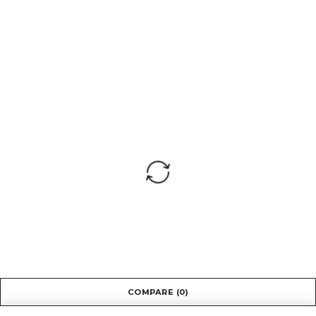
COMPARE
(0)