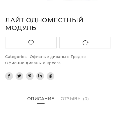
ЛАЙТ ОДНОМЕСТНЫЙ
МОДУЛЬ
Categories:
Офисные диваны в Гродно
,
Офисные диваны и кресла
ОПИСАНИЕ
ОТЗЫВЫ (0)