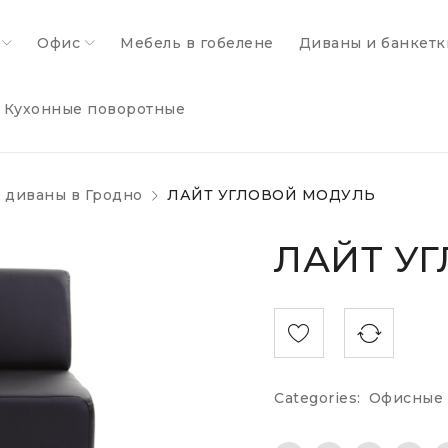
Офис
Мебель в гобелене
Диваны и банкетк
Кухонные поворотные
 диваны в Гродно
ЛАЙТ УГЛОВОЙ МОДУЛЬ
ЛАЙТ У
Categories:
Офисные 