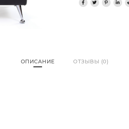
ОПИСАНИЕ
ОТЗЫВЫ (0)