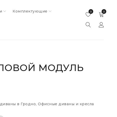
и
Комплектующие
0
0
ГЛОВОЙ МОДУЛЬ
диваны в Гродно
,
Офисные диваны и кресла