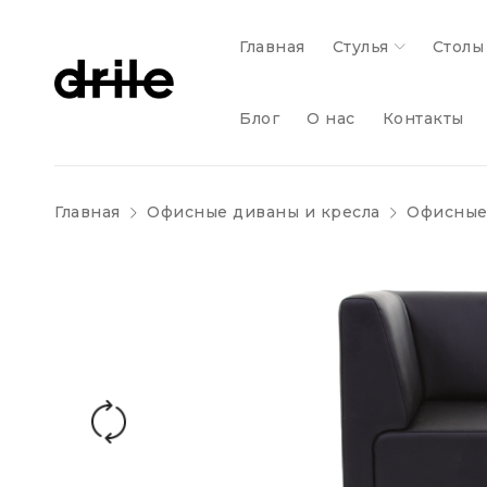
Главная
Стулья
Столы
Блог
О нас
Контакты
Главная
Офисные диваны и кресла
Офисные