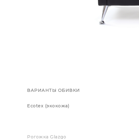
ВАРИАНТЫ ОБИВКИ
Ecotex (экокожа)
Рогожка Glazgo