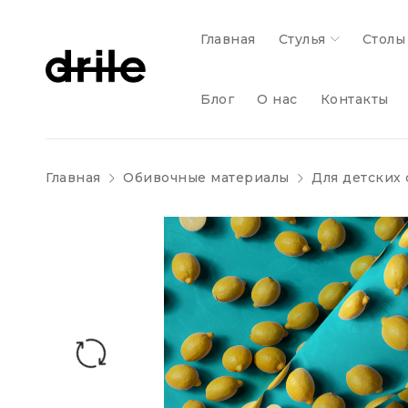
Главная
Стулья
Столы
Блог
О нас
Контакты
Главная
Обивочные материалы
Для детских 