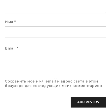
Имя
*
Email
*
Сохранить моё имя, email и адрес сайта в этом
браузере для последующих моих комментариев.