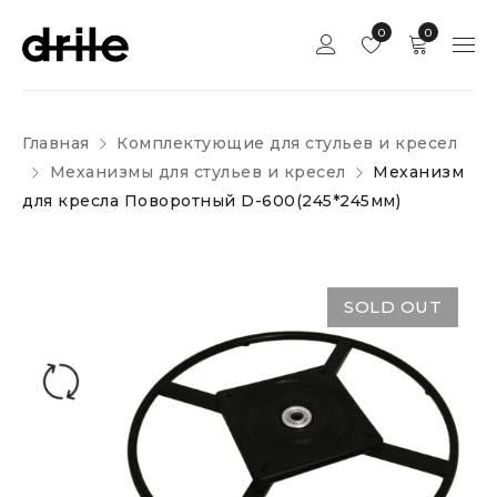
0
0
Главная
Комплектующие для стульев и кресел
Механизмы для стульев и кресел
Механизм
для кресла Поворотный D-600(245*245мм)
SOLD OUT