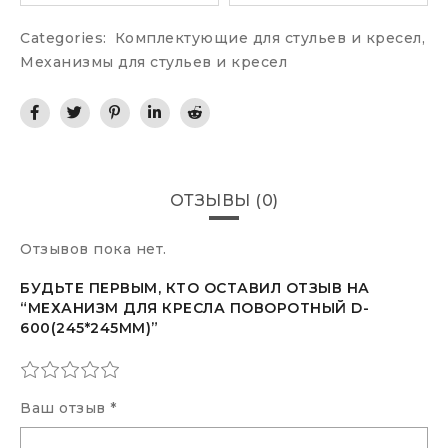
Categories:
Комплектующие для стульев и кресел
,
Механизмы для стульев и кресел
ОТЗЫВЫ (0)
Отзывов пока нет.
БУДЬТЕ ПЕРВЫМ, КТО ОСТАВИЛ ОТЗЫВ НА
“МЕХАНИЗМ ДЛЯ КРЕСЛА ПОВОРОТНЫЙ D-
600(245*245ММ)”
Ваш отзыв
*