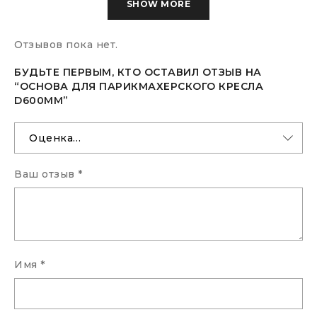
SHOW MORE
Отзывов пока нет.
БУДЬТЕ ПЕРВЫМ, КТО ОСТАВИЛ ОТЗЫВ НА
“ОСНОВА ДЛЯ ПАРИКМАХЕРСКОГО КРЕСЛА
D600MM”
Ваш отзыв
*
Имя
*