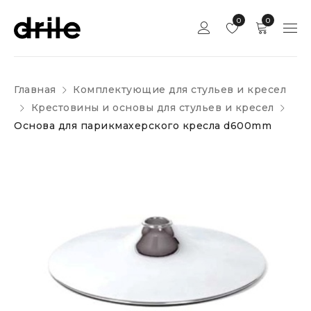
0
0
Главная
Комплектующие для стульев и кресел
Крестовины и основы для стульев и кресел
Основа для парикмахерского кресла d600mm