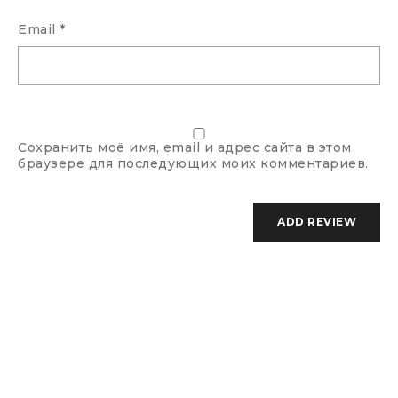
Email
*
Сохранить моё имя, email и адрес сайта в этом
браузере для последующих моих комментариев.