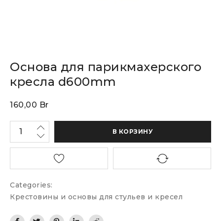
Основа для парикмахерского
кресла d600mm
160,00
Br
В КОРЗИНУ
Categories:
Крестовины и основы для стульев и кресел