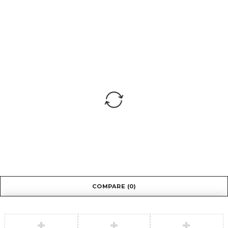
COMPARE
(0)