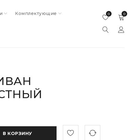
и
Комплектующие
0
0
ИВАН
СТНЫЙ
В КОРЗИНУ