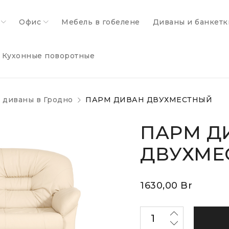
Офис
Мебель в гобелене
Диваны и банкетк
Кухонные поворотные
 диваны в Гродно
ПАРМ ДИВАН ДВУХМЕСТНЫЙ
ПАРМ Д
ДВУХМЕ
1630,00
Br