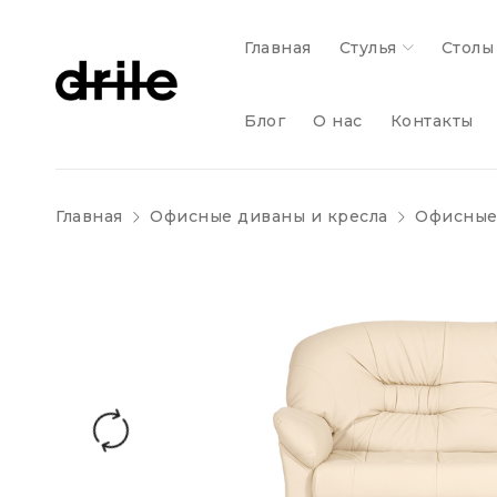
Главная
Стулья
Столы
Блог
О нас
Контакты
Главная
Офисные диваны и кресла
Офисные