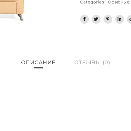
Categories:
Офисные 
ОПИСАНИЕ
ОТЗЫВЫ (0)