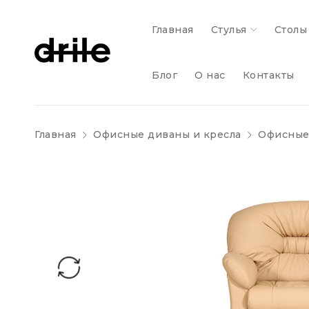
Главная
Стулья
Столы
Блог
О нас
Контакты
Главная
Офисные диваны и кресла
Офисные