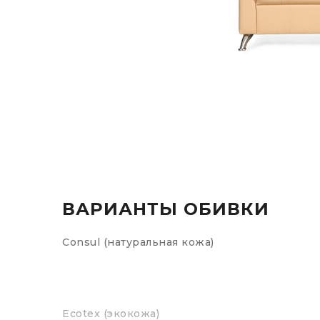
ВАРИАНТЫ ОБИВКИ
Consul (натуральная кожа)
Ecotex (экокожа)