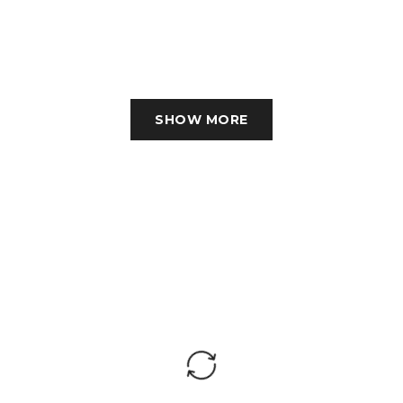
SHOW MORE
ИСТИКИ: