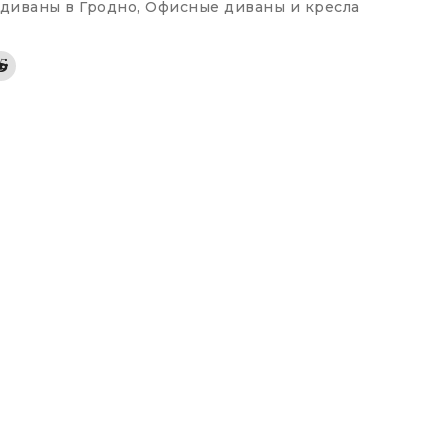
диваны в Гродно
,
Офисные диваны и кресла