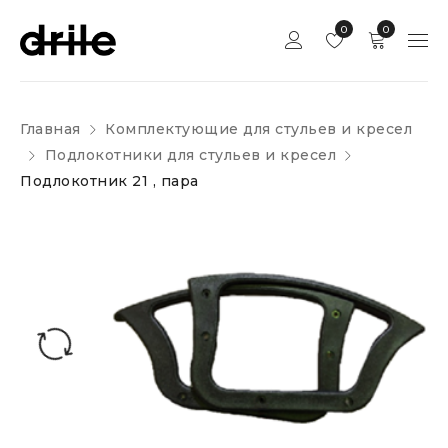
0
0
Главная
Комплектующие для стульев и кресел
Подлокотники для стульев и кресел
Подлокотник 21 , пара