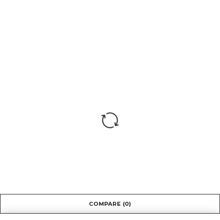
COMPARE
(0)