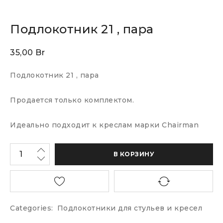
Подлокотник 21 , пара
35,00
Br
Подлокотник 21 , пара
Продается только комплектом.
Идеально подходит к креслам марки Chairman
В КОРЗИНУ
Categories:
Подлокотники для стульев и кресел