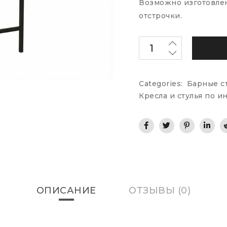
Возможно изготовлен
отстрочки.
Categories:
Барные с
Кресла и стулья по 
ОПИСАНИЕ
ОТЗЫВЫ (0)