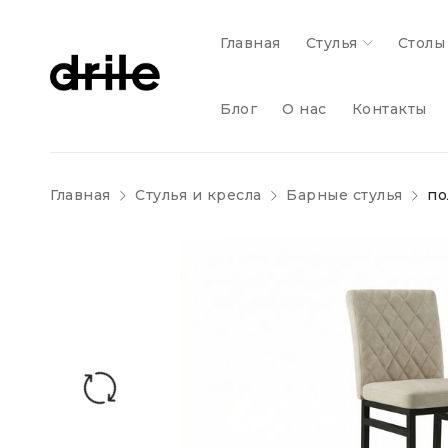
Главная
Стулья
Столы
Блог
О нас
Контакты
Главная
Стулья и кресла
Барные стулья
по