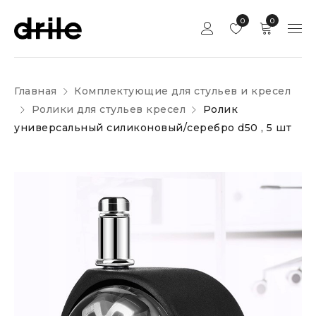
0
0
Главная
Комплектующие для стульев и кресел
Ролики для стульев кресел
Ролик
универсальный силиконовый/серебро d50 , 5 шт