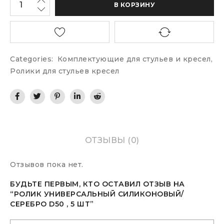
В КОРЗИНУ
Categories:
Комплектующие для стульев и кресел
,
Ролики для стульев кресел
ОТЗЫВЫ (0)
Отзывов пока нет.
БУДЬТЕ ПЕРВЫМ, КТО ОСТАВИЛ ОТЗЫВ НА
“РОЛИК УНИВЕРСАЛЬНЫЙ СИЛИКОНОВЫЙ/
СЕРЕБРО D50 , 5 ШТ”