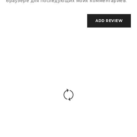
браузере для последующих моих комментариев.