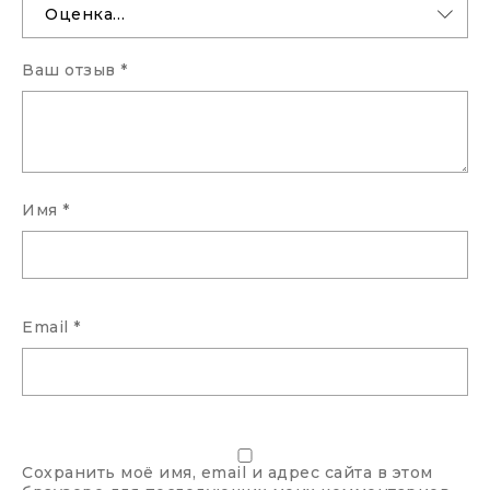
Ваш отзыв
*
Имя
*
Email
*
Сохранить моё имя, email и адрес сайта в этом