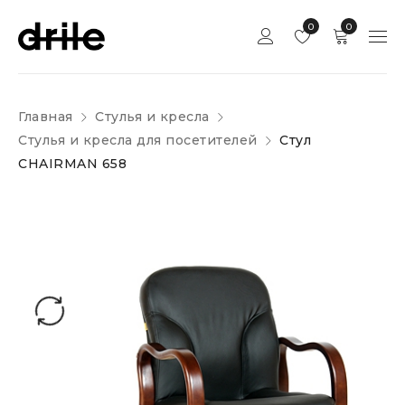
0
0
Главная
Стулья и кресла
Стулья и кресла для посетителей
Стул
CHAIRMAN 658