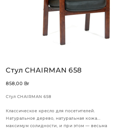
Стул CHAIRMAN 658
858,00
Br
Стул CHAIRMAN 658
Классическое кресло для посетителей.
Натуральное дерево, натуральная кожа…
максимум солидности, и при этом — весьма