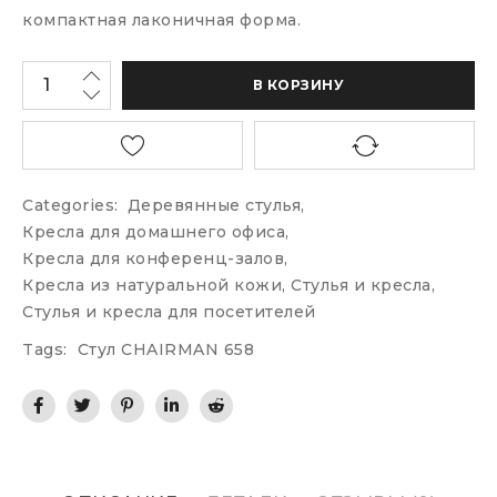
компактная лаконичная форма.
В КОРЗИНУ
Categories:
Деревянные стулья
,
Кресла для домашнего офиса
,
Кресла для конференц-залов
,
Кресла из натуральной кожи
,
Стулья и кресла
,
Стулья и кресла для посетителей
Tags:
Стул CHAIRMAN 658