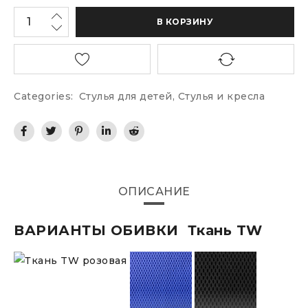
В КОРЗИНУ
Categories:
Стулья для детей
,
Стулья и кресла
ОПИСАНИЕ
ВАРИАНТЫ ОБИВКИ Ткань TW