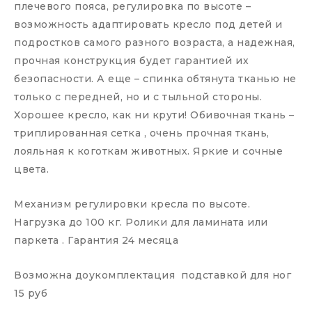
плечевого пояса, регулировка по высоте –
возможность адаптировать кресло под детей и
подростков самого разного возраста, а надежная,
прочная конструкция будет гарантией их
безопасности. А еще – спинка обтянута тканью не
только с передней, но и с тыльной стороны.
Хорошее кресло, как ни крути! Обивочная ткань –
триплированная сетка , очень прочная ткань,
лояльная к коготкам животных. Яркие и сочные
цвета.
Механизм регулировки кресла по высоте.
Нагрузка до 100 кг. Ролики для ламината или
паркета . Гарантия 24 месяца
Возможна доукомплектация подставкой для ног
15 руб