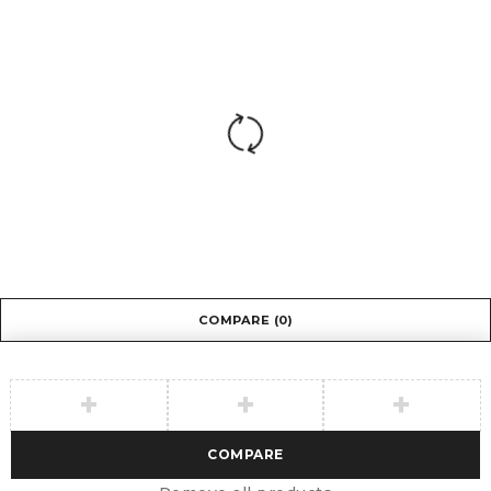
COMPARE
(0)
COMPARE