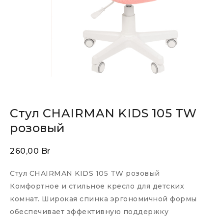
Стул CHAIRMAN KIDS 105 TW
розовый
260,00
Br
Стул CHAIRMAN KIDS 105 TW розовый
Комфортное и стильное кресло для детских
комнат. Широкая спинка эргономичной формы
обеспечивает эффективную поддержку