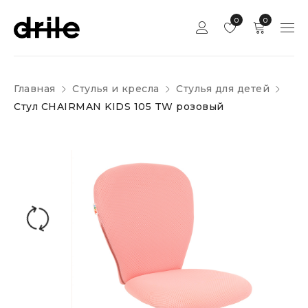
0
0
Главная
Стулья и кресла
Стулья для детей
Стул CHAIRMAN KIDS 105 TW розовый