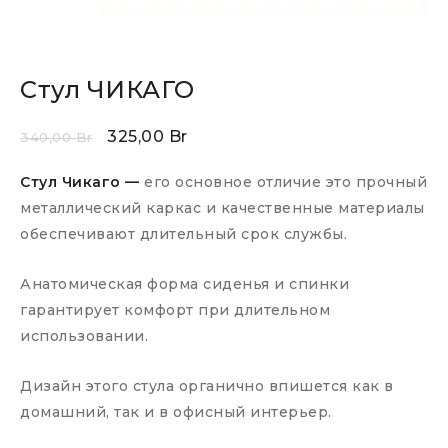
Стул ЧИКАГО
325,00
Br
340,00
Br
Стул Чикаго —
его основное отличие это прочный
металлический каркас и качественные материалы
обеспечивают длительный срок службы.
Анатомическая форма сиденья и спинки
гарантирует комфорт при длительном
использовании.
Дизайн этого стула органично впишется как в
домашний, так и в офисный интерьер.