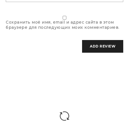
Сохранить моё имя, email и адрес сайта в этом
браузере для последующих моих комментариев.