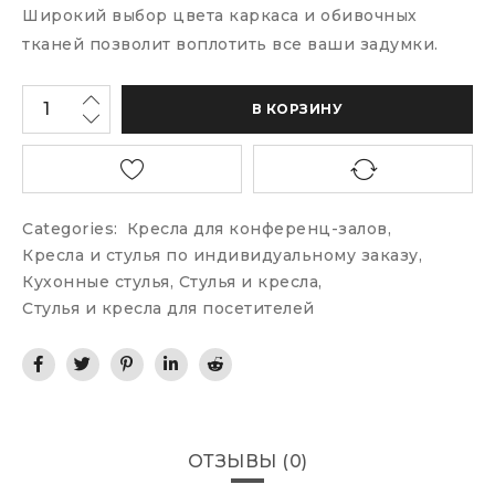
Широкий выбор цвета каркаса и обивочных
тканей позволит воплотить все ваши задумки.
В КОРЗИНУ
Categories:
Кресла для конференц-залов
,
Кресла и стулья по индивидуальному заказу
,
Кухонные стулья
,
Стулья и кресла
,
Стулья и кресла для посетителей
ОТЗЫВЫ (0)