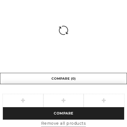
COMPARE
(0)
COMPARE
Remove all products