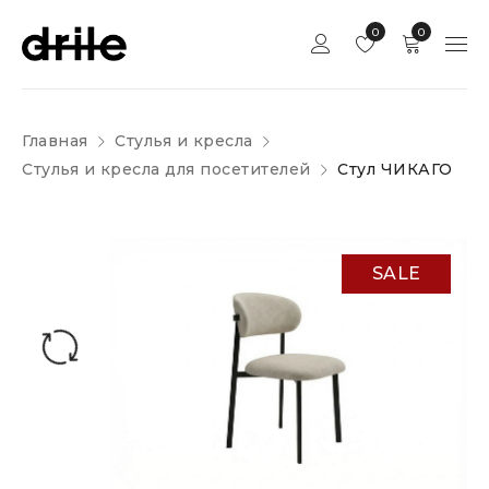
0
0
Главная
Стулья и кресла
Стулья и кресла для посетителей
Стул ЧИКАГО
SALE