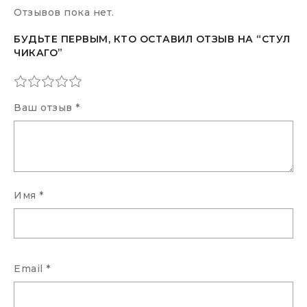
Отзывов пока нет.
БУДЬТЕ ПЕРВЫМ, КТО ОСТАВИЛ ОТЗЫВ НА “СТУЛ
ЧИКАГО”
Ваш отзыв
*
Имя
*
Email
*