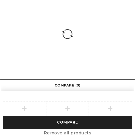
COMPARE
(0)
COMPARE
Remove all products