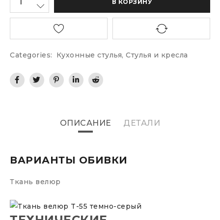
В КОРЗИНУ
Categories:
Кухонные стулья
,
Стулья и кресла
ОПИСАНИЕ
ДЕТАЛИ
ВАРИАНТЫ ОБИВКИ
Ткань велюр
ТЕХНИЧЕСКИЕ