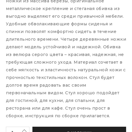
ножки из массива березы, оригинальное
металлическое крепление и стеганая обивка из
выгодно выделяют его среди привычной мебели.
Удобные обволакивающие формы сиденья и
спинки позволят комфортно сидеть в течение
длительного времени. Четыре деревянные ножки
делают модель устойчивой и надежной. Обивка
из велюра серого цвета – красивая, надежная, не
требующая сложного ухода. Материал сочетает в
себе мягкость и эластичность натуральной кожи с
прочностью текстильных волокон. Стул будет
долгое время радовать вас своим
первоначальным видом. Стул хорошо подойдет
для гостиной, для кухни, для спальни, для
ресторана или для кафе. Стул очень прост в
сборке, инструкция по сборке прилагается.