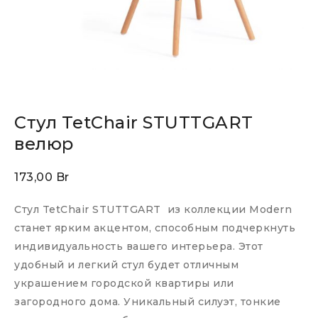
Стул TetChair STUTTGART
велюр
173,00
Br
Стул TetChair STUTTGART из коллекции Modern
станет ярким акцентом, способным подчеркнуть
индивидуальность вашего интерьера. Этот
удобный и легкий стул будет отличным
украшением городской квартиры или
загородного дома. Уникальный силуэт, тонкие