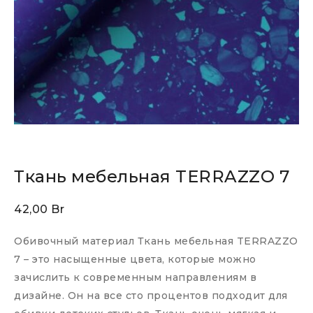
Ткань мебельная TERRAZZO 7
42,00
Br
Обивочный материал Ткань мебельная TERRAZZO
7 – это насыщенные цвета, которые можно
зачислить к современным направлениям в
дизайне. Он на все сто процентов подходит для