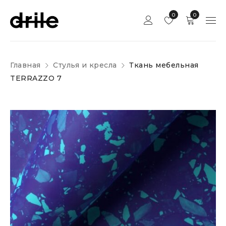
0
0
Главная
Стулья и кресла
Ткань мебельная
TERRAZZO 7