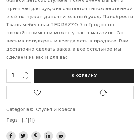
обивки детских стульев. Ткань очень мягкая и
приятная для рук, она считается гипоаллергенной
и ей не нужен дополнительный уход. Приобрести
Ткань мебельная TERRAZZO 7 в Гродно по
низкой стоимости можно у нас в магазине. Он
весьма популярен и всегда есть в продаже. Вам
достаточно сделать заказ, а все остальное мы
сделаем за вас и для вас.
В КОРЗИНУ
Categories:
Стулья и кресла
Tags:
{_1[1]}