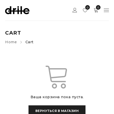
0
0
CART
Home
Cart
Ваша корзина пока пуста.
ВЕРНУТЬСЯ В МАГАЗИН