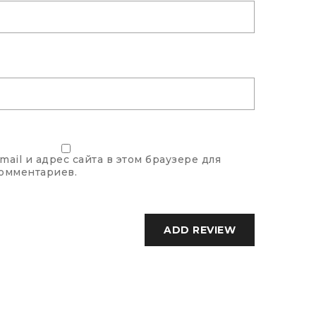
mail и адрес сайта в этом браузере для
омментариев.