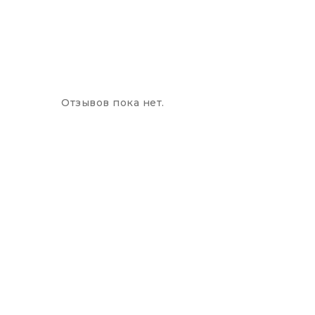
Отзывов пока нет.