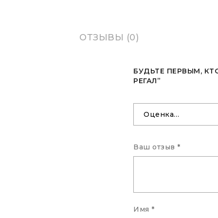
ОТЗЫВЫ (0)
БУДЬТЕ ПЕРВЫМ, КТ
РЕГАЛ”
Ваш отзыв
*
Имя
*