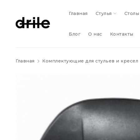
Главная
Стулья
Столы
Блог
О нас
Контакты
Главная
Комплектующие для стульев и кресел