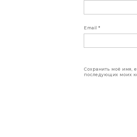
Email
*
Сохранить моё имя, e
последующих моих к