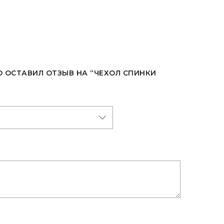
О ОСТАВИЛ ОТЗЫВ НА “ЧЕХОЛ СПИНКИ