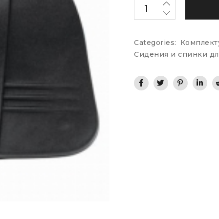
Categories:
Комплект
Сидения и спинки дл