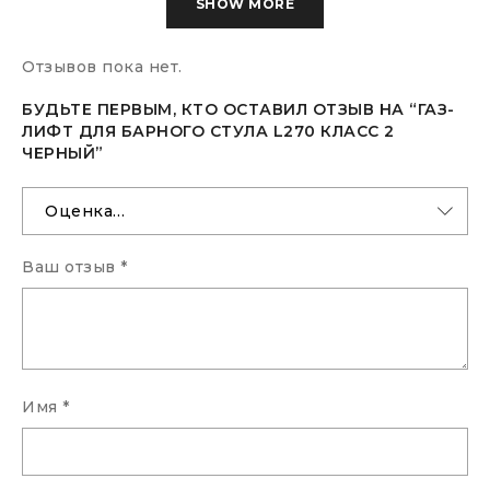
SHOW MORE
Отзывов пока нет.
БУДЬТЕ ПЕРВЫМ, КТО ОСТАВИЛ ОТЗЫВ НА “ГАЗ-
ЛИФТ ДЛЯ БАРНОГО СТУЛА L270 КЛАСС 2
ЧЕРНЫЙ”
Ваш отзыв
*
Имя
*