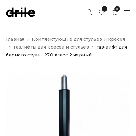
0
0
Главная
Комплектующие для стульев и кресел
Газлифты для кресел и стульев
газ-лифт для
барного стула L270 класс 2 черный