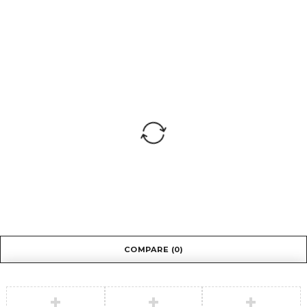
COMPARE
(0)