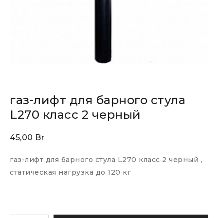
газ-лифт для барного стула
L270 класс 2 черный
45,00
Br
газ-лифт для барного стула L270 класс 2 черный ,
статическая нагрузка до 120 кг