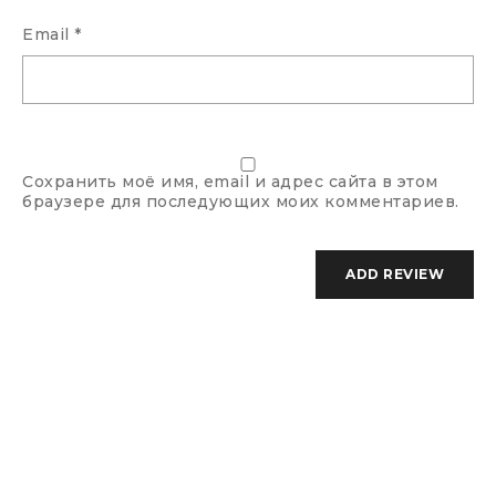
Email
*
Сохранить моё имя, email и адрес сайта в этом
браузере для последующих моих комментариев.