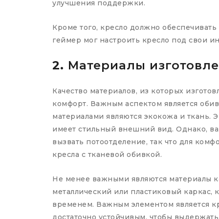
улучшения поддержки.
Кроме того, кресло должно обеспечивать
геймер мог настроить кресло под свои и
2.
Материалы изготовл
Качество материалов, из которых изготов
комфорт. Важным аспектом является оби
материалами являются экокожа и ткань. Э
имеет стильный внешний вид. Однако, ва
вызвать потоотделение, так что для комф
кресла с тканевой обивкой.
Не менее важными являются материалы к
металлический или пластиковый каркас, 
временем. Важным элементом является к
достаточно устойчивым, чтобы выдержат