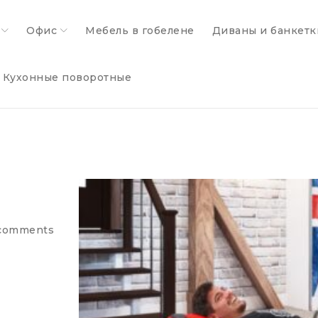
Офис
Мебель в гобелене
Диваны и банкетк
Кухонные поворотные
comments