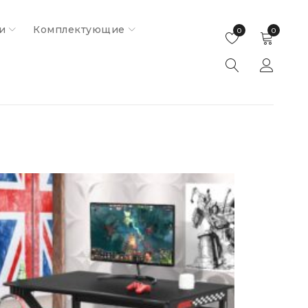
и
Комплектующие
0
0