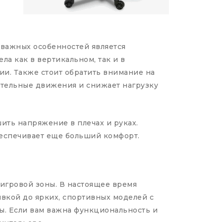
важных особенностей является
а как в вертикальном, так и в
и. Также стоит обратить внимание на
ительные движения и снижает нагрузку
шить напряжение в плечах и руках.
еспечивает еще больший комфорт.
 игровой зоны. В настоящее время
вкой до ярких, спортивных моделей с
ы. Если вам важна функциональность и