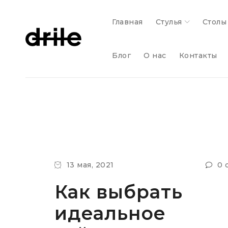
Главная
Стулья
Столы
Блог
О нас
Контакты
13 мая, 2021
0 
Как выбрать
идеальное