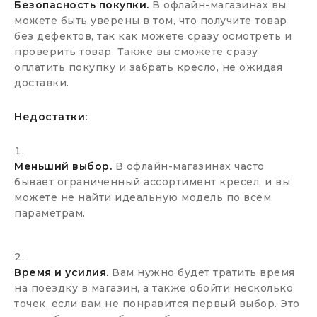
Безопасность покупки.
В офлайн-магазинах вы
можете быть уверены в том, что получите товар
без дефектов, так как можете сразу осмотреть и
проверить товар. Также вы сможете сразу
оплатить покупку и забрать кресло, не ожидая
доставки.
Недостатки:
Меньший выбор.
В офлайн-магазинах часто
бывает ограниченный ассортимент кресел, и вы
можете не найти идеальную модель по всем
параметрам.
Время и усилия.
Вам нужно будет тратить время
на поездку в магазин, а также обойти несколько
точек, если вам не понравится первый выбор. Это