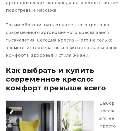
ортопедических вставок до встроенных систем
подогрева и массажа.
Таким образом, путь от каменного трона до
современного эргономичного кресла занял
тысячелетия. Сегодня кресло — это не только
элемент интерьера, но и важная составляющая
комфорта, здоровья и стиля жизни.
Как выбрать и купить
современное кресло:
комфорт превыше всего
Выбор
кресла —
это не
просто