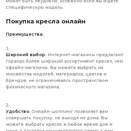
может быть неудобно, особенно если вы ищете
специфическую модель.
Покупка кресла онлайн
Преимущества:
Широкий выбор.
Интернет-магазины предлагают
гораздо более широкий ассортимент кресел, чем
офлайн-магазины. Вы можете выбрать из
множества моделей, материалов, цветов и
брендов, не ограничиваясь пространством
физического магазина.
Удобство.
Онлайн-шоппинг позволяет вам
совершать покупку, не выходя из дома. Вы
можете выбрать кресло в любое время дня и
ночи, а доставка осуществляется прямо к вам