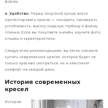
формы.
4. Удобство.
Перед покупкой лучше всего
протестировать кресло — посидеть, проверить
устойчивость, высоту сиденья, глубину и форму
спинки. Если вы покупаете онлайн, изучите фото,
отзывы и характеристики.
Следуя этим рекомендациям, вы легко сможете
купить современное кресло, которое будет не
только красиво смотреться, но и обеспечит
комфорт на каждый день.
История современных
кресел
История