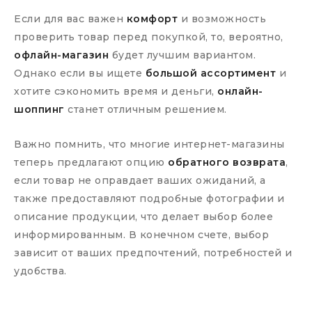
Если для вас важен
комфорт
и возможность
проверить товар перед покупкой, то, вероятно,
офлайн-магазин
будет лучшим вариантом.
Однако если вы ищете
большой ассортимент
и
хотите сэкономить время и деньги,
онлайн-
шоппинг
станет отличным решением.
Важно помнить, что многие интернет-магазины
теперь предлагают опцию
обратного возврата
,
если товар не оправдает ваших ожиданий, а
также предоставляют подробные фотографии и
описание продукции, что делает выбор более
информированным. В конечном счете, выбор
зависит от ваших предпочтений, потребностей и
удобства.