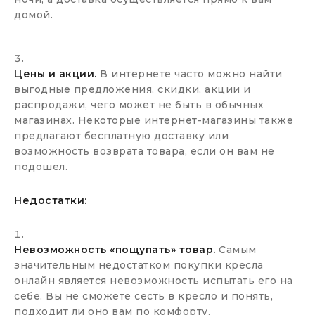
домой.
Цены и акции.
В интернете часто можно найти
выгодные предложения, скидки, акции и
распродажи, чего может не быть в обычных
магазинах. Некоторые интернет-магазины также
предлагают бесплатную доставку или
возможность возврата товара, если он вам не
подошел.
Недостатки:
Невозможность «пощупать» товар.
Самым
значительным недостатком покупки кресла
онлайн является невозможность испытать его на
себе. Вы не сможете сесть в кресло и понять,
подходит ли оно вам по комфорту.