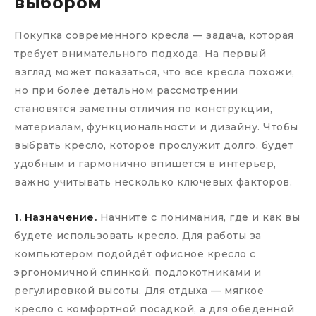
выбором
Покупка современного кресла — задача, которая
требует внимательного подхода. На первый
взгляд может показаться, что все кресла похожи,
но при более детальном рассмотрении
становятся заметны отличия по конструкции,
материалам, функциональности и дизайну. Чтобы
выбрать кресло, которое прослужит долго, будет
удобным и гармонично впишется в интерьер,
важно учитывать несколько ключевых факторов.
1. Назначение.
Начните с понимания, где и как вы
будете использовать кресло. Для работы за
компьютером подойдёт офисное кресло с
эргономичной спинкой, подлокотниками и
регулировкой высоты. Для отдыха — мягкое
кресло с комфортной посадкой, а для обеденной