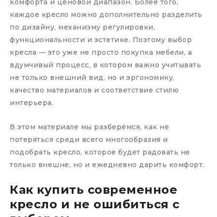
комфорта и ценовой диапазон. Более того,
каждое кресло можно дополнительно разделить
по дизайну, механизму регулировки,
функциональности и эстетике. Поэтому выбор
кресла — это уже не просто покупка мебели, а
вдумчивый процесс, в котором важно учитывать
не только внешний вид, но и эргономику,
качество материалов и соответствие стилю
интерьера.
В этом материале мы разберёмся, как не
потеряться среди всего многообразия и
подобрать кресло, которое будет радовать не
только внешне, но и ежедневно дарить комфорт.
Как купить современное
кресло и не ошибиться с