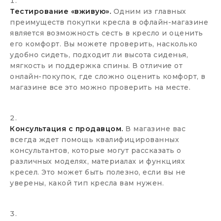
Тестирование «вживую».
Одним из главных
преимуществ покупки кресла в офлайн-магазине
является возможность сесть в кресло и оценить
его комфорт. Вы можете проверить, насколько
удобно сидеть, подходит ли высота сиденья,
мягкость и поддержка спины. В отличие от
онлайн-покупок, где сложно оценить комфорт, в
магазине все это можно проверить на месте.
Консультация с продавцом.
В магазине вас
всегда ждет помощь квалифицированных
консультантов, которые могут рассказать о
различных моделях, материалах и функциях
кресел. Это может быть полезно, если вы не
уверены, какой тип кресла вам нужен.