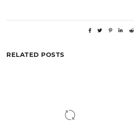
RELATED POSTS