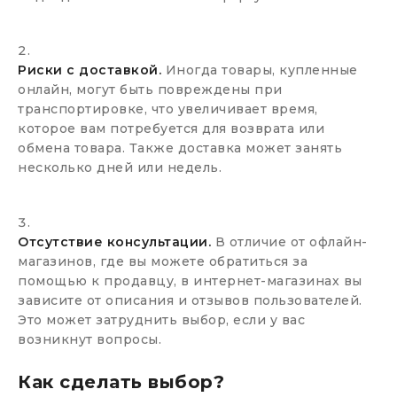
Риски с доставкой.
Иногда товары, купленные
онлайн, могут быть повреждены при
транспортировке, что увеличивает время,
которое вам потребуется для возврата или
обмена товара. Также доставка может занять
несколько дней или недель.
Отсутствие консультации.
В отличие от офлайн-
магазинов, где вы можете обратиться за
помощью к продавцу, в интернет-магазинах вы
зависите от описания и отзывов пользователей.
Это может затруднить выбор, если у вас
возникнут вопросы.
Как сделать выбор?