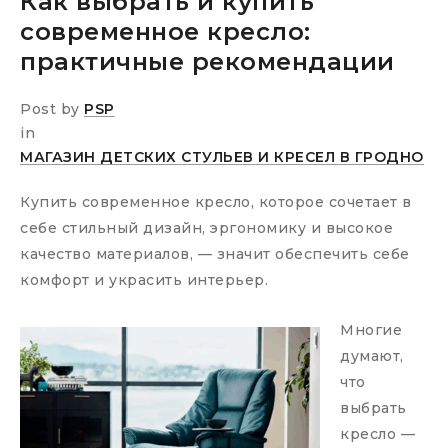
Как выбрать и купить
современное кресло:
практичные рекомендации
Post by
PSP
in
МАГАЗИН ДЕТСКИХ СТУЛЬЕВ И КРЕСЕЛ В ГРОДНО
Купить современное кресло, которое сочетает в
себе стильный дизайн, эргономику и высокое
качество материалов, — значит обеспечить себе
комфорт и украсить интерьер.
Многие
думают,
что
выбрать
кресло —