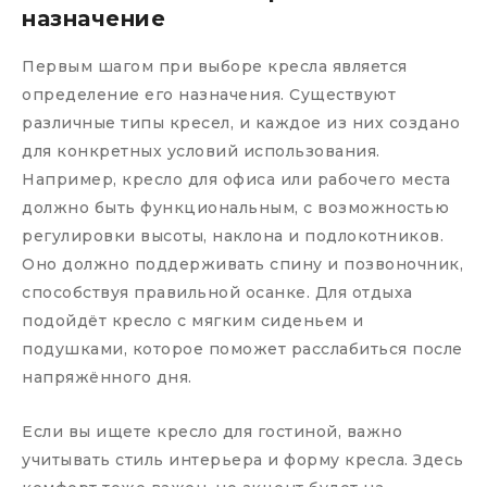
назначение
Первым шагом при выборе кресла является
определение его назначения. Существуют
различные типы кресел, и каждое из них создано
для конкретных условий использования.
Например, кресло для офиса или рабочего места
должно быть функциональным, с возможностью
регулировки высоты, наклона и подлокотников.
Оно должно поддерживать спину и позвоночник,
способствуя правильной осанке. Для отдыха
подойдёт кресло с мягким сиденьем и
подушками, которое поможет расслабиться после
напряжённого дня.
Если вы ищете кресло для гостиной, важно
учитывать стиль интерьера и форму кресла. Здесь