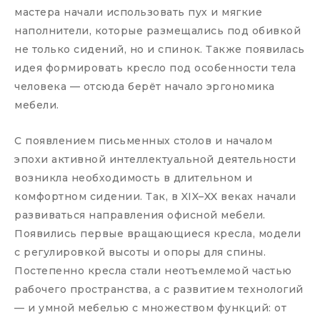
мастера начали использовать пух и мягкие
наполнители, которые размещались под обивкой
не только сидений, но и спинок. Также появилась
идея формировать кресло под особенности тела
человека — отсюда берёт начало эргономика
мебели.
С появлением письменных столов и началом
эпохи активной интеллектуальной деятельности
возникла необходимость в длительном и
комфортном сидении. Так, в XIX–XX веках начали
развиваться направления офисной мебели.
Появились первые вращающиеся кресла, модели
с регулировкой высоты и опоры для спины.
Постепенно кресла стали неотъемлемой частью
рабочего пространства, а с развитием технологий
— и умной мебелью с множеством функций: от