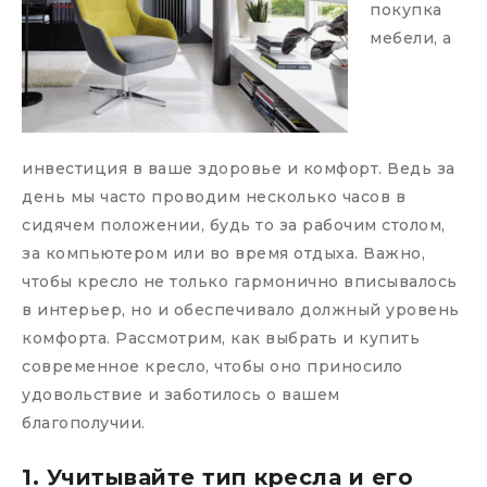
покупка
мебели, а
инвестиция в ваше здоровье и комфорт. Ведь за
день мы часто проводим несколько часов в
сидячем положении, будь то за рабочим столом,
за компьютером или во время отдыха. Важно,
чтобы кресло не только гармонично вписывалось
в интерьер, но и обеспечивало должный уровень
комфорта. Рассмотрим, как выбрать и купить
современное кресло, чтобы оно приносило
удовольствие и заботилось о вашем
благополучии.
1. Учитывайте тип кресла и его