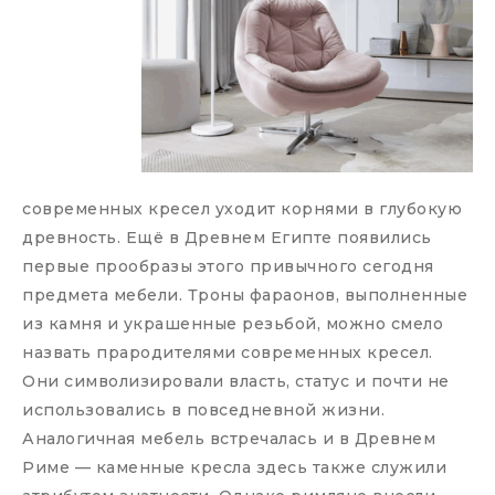
современных кресел уходит корнями в глубокую
древность. Ещё в Древнем Египте появились
первые прообразы этого привычного сегодня
предмета мебели. Троны фараонов, выполненные
из камня и украшенные резьбой, можно смело
назвать прародителями современных кресел.
Они символизировали власть, статус и почти не
использовались в повседневной жизни.
Аналогичная мебель встречалась и в Древнем
Риме — каменные кресла здесь также служили