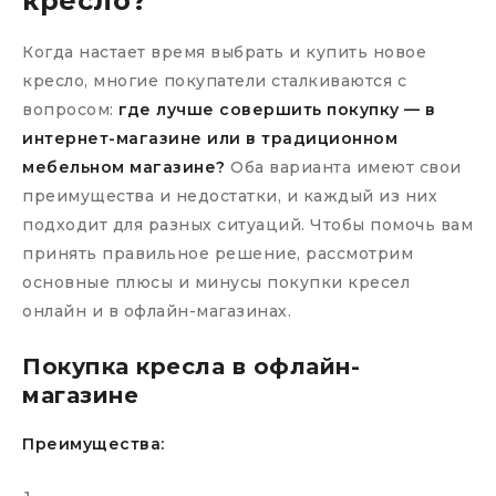
кресло?
Когда настает время выбрать и купить новое
кресло, многие покупатели сталкиваются с
вопросом:
где лучше совершить покупку — в
интернет-магазине или в традиционном
мебельном магазине?
Оба варианта имеют свои
преимущества и недостатки, и каждый из них
подходит для разных ситуаций. Чтобы помочь вам
принять правильное решение, рассмотрим
основные плюсы и минусы покупки кресел
онлайн и в офлайн-магазинах.
Покупка кресла в офлайн-
магазине
Преимущества: