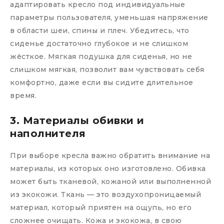
адаптировать кресло под индивидуальные
параметры пользователя, уменьшая напряжение
в области шеи, спины и плеч. Убедитесь, что
сиденье достаточно глубокое и не слишком
жёсткое. Мягкая подушка для сиденья, но не
слишком мягкая, позволит вам чувствовать себя
комфортно, даже если вы сидите длительное
время.
3. Материалы обивки и
наполнителя
При выборе кресла важно обратить внимание на
материалы, из которых оно изготовлено. Обивка
может быть тканевой, кожаной или выполненной
из экокожи. Ткань — это воздухопроницаемый
материал, который приятен на ощупь, но его
сложнее очищать. Кожа и экокожа, в свою