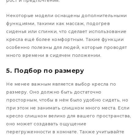
рост и предпочтения.
Некоторые модели оснащены дополнительными
функциями, такими как массаж, подогрев
сиденья или спинки, что сделает использование
кресла ещё более комфортным. Такие функции
особенно полезны для людей, которые проводят
много времени в сидячем положении.
5. Подбор по размеру
Не менее важным является выбор кресла по
размеру. Оно должно быть достаточно
просторным, чтобы в нём было удобно сидеть, но
при этом не занимать слишком много места. Если
кресло слишком велико для вашего пространства,
оно может создавать ощущение
перегруженности в комнате. Также учитывайте