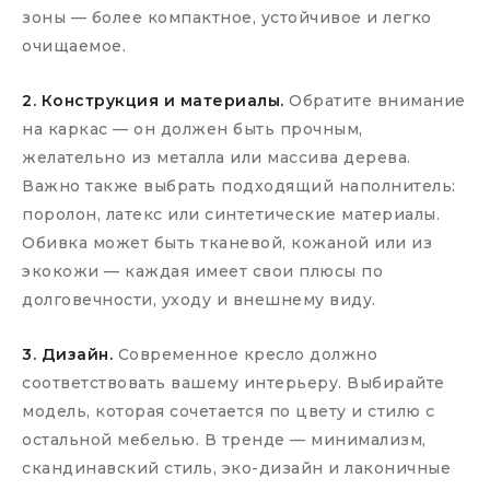
зоны — более компактное, устойчивое и легко
очищаемое.
2. Конструкция и материалы.
Обратите внимание
на каркас — он должен быть прочным,
желательно из металла или массива дерева.
Важно также выбрать подходящий наполнитель:
поролон, латекс или синтетические материалы.
Обивка может быть тканевой, кожаной или из
экокожи — каждая имеет свои плюсы по
долговечности, уходу и внешнему виду.
3. Дизайн.
Современное кресло должно
соответствовать вашему интерьеру. Выбирайте
модель, которая сочетается по цвету и стилю с
остальной мебелью. В тренде — минимализм,
скандинавский стиль, эко-дизайн и лаконичные