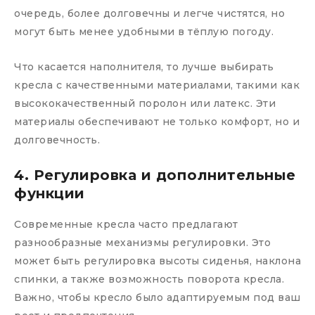
очередь, более долговечны и легче чистятся, но
могут быть менее удобными в тёплую погоду.
Что касается наполнителя, то лучше выбирать
кресла с качественными материалами, такими как
высококачественный поролон или латекс. Эти
материалы обеспечивают не только комфорт, но и
долговечность.
4. Регулировка и дополнительные
функции
Современные кресла часто предлагают
разнообразные механизмы регулировки. Это
может быть регулировка высоты сиденья, наклона
спинки, а также возможность поворота кресла.
Важно, чтобы кресло было адаптируемым под ваш