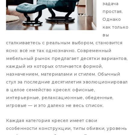
задача
простая.
Однако
как только
вы
сталкиваетесь с реальным выбором, становится
ясно: всё не так однозначно. Современный
мебельный рынок предлагает десятки вариантов,
каждый из которых отличается формой,
назначением, материалами и стилем. Обычный
стул за последние десятилетия эволюционировал
в целое семейство кресел: офисные,
интерьерные, релаксационные, обеденные,
игровые — и это далеко не весь список.
Каждая категория кресел имеет свои
особенности конструкции, типы обивки, уровень