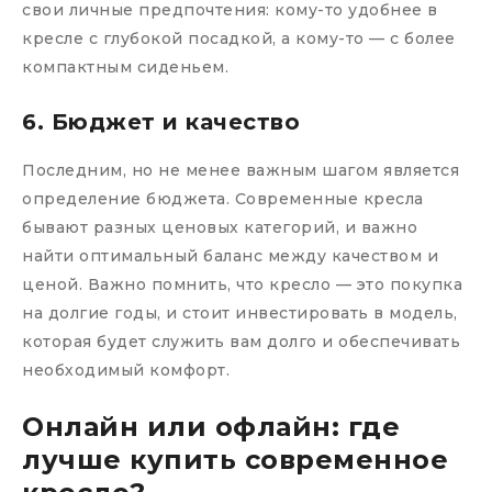
свои личные предпочтения: кому-то удобнее в
кресле с глубокой посадкой, а кому-то — с более
компактным сиденьем.
6. Бюджет и качество
Последним, но не менее важным шагом является
определение бюджета. Современные кресла
бывают разных ценовых категорий, и важно
найти оптимальный баланс между качеством и
ценой. Важно помнить, что кресло — это покупка
на долгие годы, и стоит инвестировать в модель,
которая будет служить вам долго и обеспечивать
необходимый комфорт.
Онлайн или офлайн: где
лучше купить современное