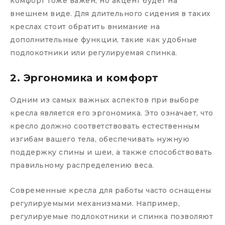
комфорт тоже важен, но акцент будет на
внешнем виде. Для длительного сидения в таких
креслах стоит обратить внимание на
дополнительные функции, такие как удобные
подлокотники или регулируемая спинка.
2. Эргономика и комфорт
Одним из самых важных аспектов при выборе
кресла является его эргономика. Это означает, что
кресло должно соответствовать естественным
изгибам вашего тела, обеспечивать нужную
поддержку спины и шеи, а также способствовать
правильному распределению веса.
Современные кресла для работы часто оснащены
регулируемыми механизмами. Например,
регулируемые подлокотники и спинка позволяют