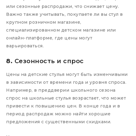
или сезонные распродажи, что снижает цену.
Важно также учитывать, покупаете ли вы стул в
крупном розничном магазине,
специализированном детском магазине или
онлайн-платформе, где цены могут
варьироваться.
8.
Сезонность и спрос
Цены на детские стулья могут быть изменчивыми
в зависимости от времени года и уровня спроса.
Например, в преддверии школьного сезона
спрос на школьные стулья возрастает, что может
привести к повышению цен. В конце года и в
период распродаж можно найти хорошие
предложения с существенными скидками.