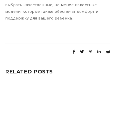
выбрать качественные, но менее известные
модели, которые также обеспечат комфорт и
поддержку для вашего ребенка.
RELATED POSTS