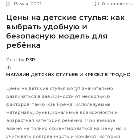
15 мая, 2021
0 comments
Цены на детские стулья: как
выбрать удобную и
безопасную модель для
ребёнка
Post by
PSP
in
МАГАЗИН ДЕТСКИХ СТУЛЬЕВ И КРЕСЕЛ В ГРОДНО
Цены на детские стулья могут значительно
различаться в зависимости от нескольких
факторов, таких как бренд, используемые
материалы, функциональные возможности и
возрастная категория ребенка. При выборе
важно не только ориентироваться на цену, но и
учитывать долговечность и комфорт, который