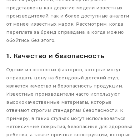
представлены как дорогие модели известных
производителей, так и более доступные аналоги
от менее известных марок. Рассмотрим, когда
переплата за бренд оправдана, а когда можно
обойтись без этого.
1.
Качество и безопасность
Одним из основных факторов, которые могут
оправдать цену на брендовый детский стул,
является качество и безопасность продукции.
Известные производители часто используют
высококачественные материалы, которые
отвечают строгим стандартам безопасности. К
примеру, в таких стульях могут использоваться
нетоксичные покрытия, безопасные для здоровья
ребенка, а также прочные конструкции, которые