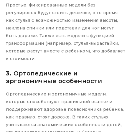
Простые, фиксированные модели без
регулировок будут стоить дешевле, в то время
как стулья с возможностью изменения высоты,
наклона спинки или подставки для ног могут
быть дороже. Также есть модели с функцией
трансформации (например, стулья-вырастайки,
которые растут вместе с ребенком), что добавляет
к стоимости.
3.
Ортопедические и
эргономичные особенности
Ортопедические и эргономичные модели,
которые способствуют правильной осанке и
поддерживают здоровье позвоночника ребенка,
как правило, стоят дороже. В таких стульях
учитываются анатомические особенности детей,