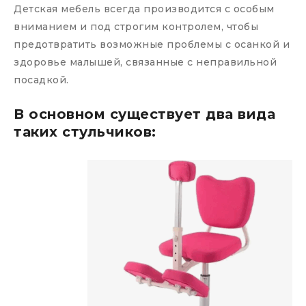
Детская мебель всегда производится с особым
вниманием и под строгим контролем, чтобы
предотвратить возможные проблемы с осанкой и
здоровье малышей, связанные с неправильной
посадкой.
В основном существует два вида
таких стульчиков: