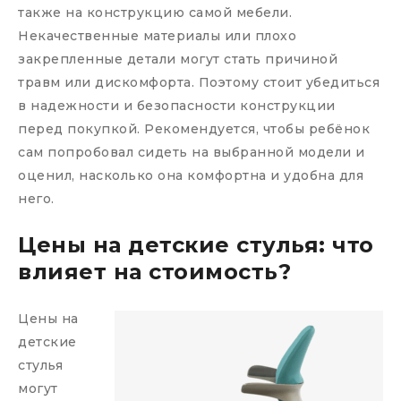
также на конструкцию самой мебели.
Некачественные материалы или плохо
закрепленные детали могут стать причиной
травм или дискомфорта. Поэтому стоит убедиться
в надежности и безопасности конструкции
перед покупкой. Рекомендуется, чтобы ребёнок
сам попробовал сидеть на выбранной модели и
оценил, насколько она комфортна и удобна для
него.
Цены на детские стулья: что
влияет на стоимость?
Цены на
детские
стулья
могут