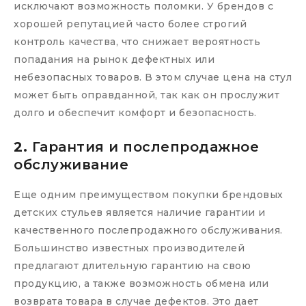
исключают возможность поломки. У брендов с
хорошей репутацией часто более строгий
контроль качества, что снижает вероятность
попадания на рынок дефектных или
небезопасных товаров. В этом случае цена на стул
может быть оправданной, так как он прослужит
долго и обеспечит комфорт и безопасность.
2.
Гарантия и послепродажное
обслуживание
Еще одним преимуществом покупки брендовых
детских стульев является наличие гарантии и
качественного послепродажного обслуживания.
Большинство известных производителей
предлагают длительную гарантию на свою
продукцию, а также возможность обмена или
возврата товара в случае дефектов. Это дает