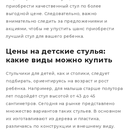
приобрести качественный стул по более
выгодной цене. Следовательно, важно
внимательно следить за предложениями и
акциями, чтобы не упустить шанс приобрести
лучший стул для вашего ребенка.
Цены на детские стулья:
какие виды можно купить
Стульчики для детей, как и столики, следует
подбирать, ориентируясь на возраст и рост
ребёнка. Например, для малыша старше полутора
лет подойдёт стул высотой от 43 до 45
сантиметров. Сегодня на рынке представлено
множество вариантов таких стульев. В основном
их изготавливают из дерева и пластика,
различаясь по конструкции и внешнему виду.