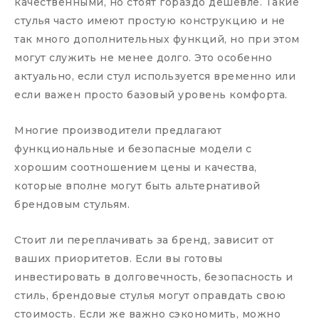
качественными, но стоят гораздо дешевле. Такие
стулья часто имеют простую конструкцию и не
так много дополнительных функций, но при этом
могут служить не менее долго. Это особенно
актуально, если стул используется временно или
если важен просто базовый уровень комфорта.
Многие производители предлагают
функциональные и безопасные модели с
хорошим соотношением цены и качества,
которые вполне могут быть альтернативой
брендовым стульям.
Стоит ли переплачивать за бренд, зависит от
ваших приоритетов. Если вы готовы
инвестировать в долговечность, безопасность и
стиль, брендовые стулья могут оправдать свою
стоимость. Если же важно сэкономить, можно