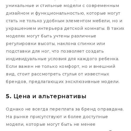
уникальные и стильные модели с современным
дизайном и функциональностью, которые могут
стать не только удобным элементом мебели, но и
украшением интерьера детской комнаты. В таких
моделях могут быть учтены различные
регулировки высоты, наклона спинки или
подставки для ног, что позволяет создать
индивидуальные условия для каждого ребенка.
Если важен не только комфорт, но и внешний
вид, стоит рассмотреть стулья от известных
брендов, предлагающих эксклюзивные модели.
5.
Цена и альтернативы
Однако не всегда переплата за бренд оправдана.
На рынке присутствуют и более доступные
модели, которые могут быть не менее