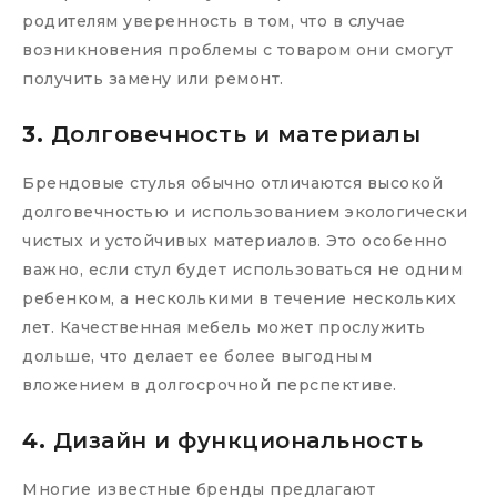
родителям уверенность в том, что в случае
возникновения проблемы с товаром они смогут
получить замену или ремонт.
3.
Долговечность и материалы
Брендовые стулья обычно отличаются высокой
долговечностью и использованием экологически
чистых и устойчивых материалов. Это особенно
важно, если стул будет использоваться не одним
ребенком, а несколькими в течение нескольких
лет. Качественная мебель может прослужить
дольше, что делает ее более выгодным
вложением в долгосрочной перспективе.
4.
Дизайн и функциональность
Многие известные бренды предлагают