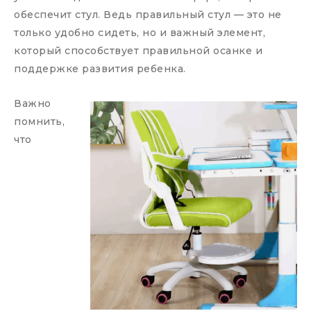
обеспечит стул. Ведь правильный стул — это не
только удобно сидеть, но и важный элемент,
который способствует правильной осанке и
поддержке развития ребенка.
Важно
помнить,
что