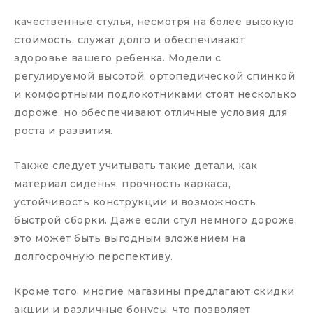
качественные стулья, несмотря на более высокую
стоимость, служат долго и обеспечивают
здоровье вашего ребенка. Модели с
регулируемой высотой, ортопедической спинкой
и комфортными подлокотниками стоят несколько
дороже, но обеспечивают отличные условия для
роста и развития.
Также следует учитывать такие детали, как
материал сиденья, прочность каркаса,
устойчивость конструкции и возможность
быстрой сборки. Даже если стул немного дороже,
это может быть выгодным вложением на
долгосрочную перспективу.
Кроме того, многие магазины предлагают скидки,
акции и различные бонусы, что позволяет