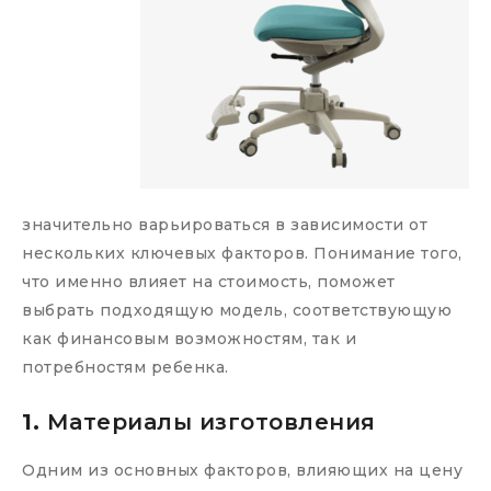
значительно варьироваться в зависимости от
нескольких ключевых факторов. Понимание того,
что именно влияет на стоимость, поможет
выбрать подходящую модель, соответствующую
как финансовым возможностям, так и
потребностям ребенка.
1.
Материалы изготовления
Одним из основных факторов, влияющих на цену