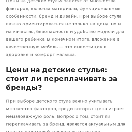
Цены на детские стулья зависят от множества
факторов, включая материалы, функциональные
особенности, бренд и дизайн. При выборе стула
важно ориентироваться не только на цену, но и
на качество, безопасность и удобство модели для
вашего ребенка. В конечном итоге, вложение в
качественную мебель — это инвестиция в
здоровье и комфорт малыша.
Цены на детские стулья:
стоит ли переплачивать за
бренды?
При выборе детского стула важно учитывать
множество факторов, среди которых цена играет
немаловажную роль. Вопрос о том, стоит ли
переплачивать за бренд, является актуальным для
многих родителей, поскольку на рынке