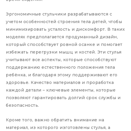
Эргономичные стульчики разрабатываются с
учетом особенностей строения тела детей, чтобы
минимизировать усталость и дискомфорт. В таких
моделях предполагается продуманный дизайн,
который способствует ровной осанке и помогает
избежать перегрузки мышц и костей. Эти стулья
учитывают все аспекты, которые способствуют
поддержанию естественного положения тела
ребёнка, и благодаря этому поддерживают его
здоровье. Качество материалов и проработка
каждой детали – ключевые элементы, которые
позволяют гарантировать долгий срок службы и
безопасность.
Кроме того, важно обратить внимание на
материал, из которого изготовлены стулья, а