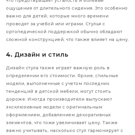
что предотвращает усталость и болевые
ощущения от длительного сидения. Это особенно
важно для детей, которые много времени
проводят за учебой или играми. Стулья с
ортопедической поддержкой обычно обладают
сложной конструкцией, что также влияет на цену.
4.
Дизайн и стиль
Дизайн стула также играет важную роль в
определении его стоимости. Яркие, стильные
модели, выполненные с учетом последних
тенденций в детской мебели, могут стоить
дороже. Иногда производители выпускают
эксклюзивные модели с оригинальным
оформлением, добавлением декоративных
элементов, что тоже увеличивает цену. Также
важно учитывать, насколько стул гармонирует с