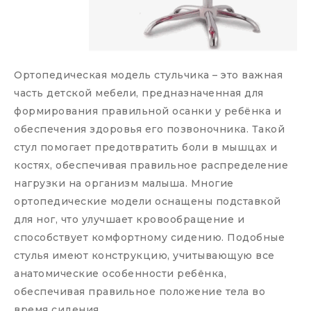
Ортопедическая модель стульчика – это важная
часть детской мебели, предназначенная для
формирования правильной осанки у ребёнка и
обеспечения здоровья его позвоночника. Такой
стул помогает предотвратить боли в мышцах и
костях, обеспечивая правильное распределение
нагрузки на организм малыша. Многие
ортопедические модели оснащены подставкой
для ног, что улучшает кровообращение и
способствует комфортному сидению. Подобные
стулья имеют конструкцию, учитывающую все
анатомические особенности ребёнка,
обеспечивая правильное положение тела во
время сидения.