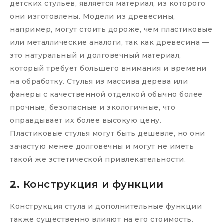
детских стульев, является материал, из которого
они изготовлены. Модели из древесины,
например, могут стоить дороже, чем пластиковые
или металлические аналоги, так как древесина —
это натуральный и долговечный материал,
который требует большего внимания и времени
на обработку. Стулья из массива дерева или
фанеры с качественной отделкой обычно более
прочные, безопасные и экологичные, что
оправдывает их более высокую цену.
Пластиковые стулья могут быть дешевле, но они
зачастую менее долговечны и могут не иметь
такой же эстетической привлекательности.
2.
Конструкция и функции
Конструкция стула и дополнительные функции
также существенно влияют на его стоимость.