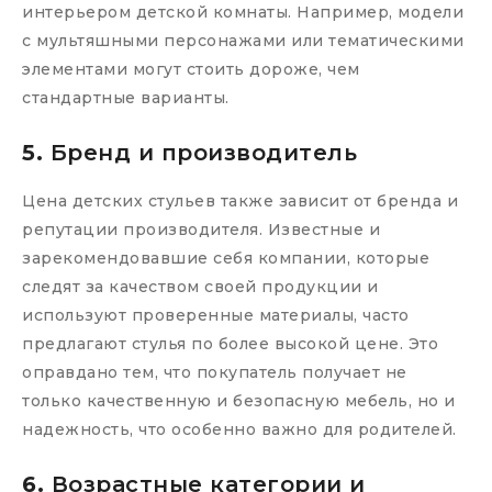
интерьером детской комнаты. Например, модели
с мультяшными персонажами или тематическими
элементами могут стоить дороже, чем
стандартные варианты.
5.
Бренд и производитель
Цена детских стульев также зависит от бренда и
репутации производителя. Известные и
зарекомендовавшие себя компании, которые
следят за качеством своей продукции и
используют проверенные материалы, часто
предлагают стулья по более высокой цене. Это
оправдано тем, что покупатель получает не
только качественную и безопасную мебель, но и
надежность, что особенно важно для родителей.
6.
Возрастные категории и