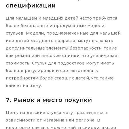
спецификации
Для малышей и младших детей часто требуются
более безопасные и продуманные модели
стульев. Модели, предназначенные для малышей
или детей младшего возраста, могут включать
дополнительные элементы безопасности, такие
как ремни или высокие спинки, что увеличивает
стоимость. Стулья для подростков могут иметь
больше регулировок и соответствовать
потребностям более старших детей, что также
влияет на цену.
7.
Рынок и место покупки
Цены на детские стулья могут различаться в
зависимости от магазина или региона. В
некоторых случаях можно найти скидки, акции